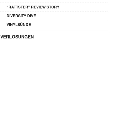
“RATTSTER” REVIEW STORY
DIVERSITY DIVE
VINYLSÜNDE
VERLOSUNGEN