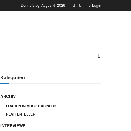
Donnerstag, August 6, 2026
Login
Kategorien
ARCHIV
FRAUEN IM MUSIKBUSINESS
PLATTENTELLER
INTERVIEWS