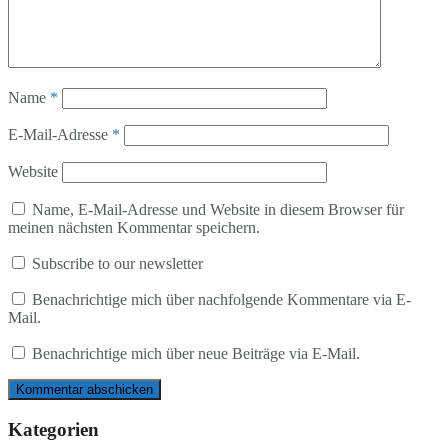
Name
*
E-Mail-Adresse
*
Website
Name, E-Mail-Adresse und Website in diesem Browser für
meinen nächsten Kommentar speichern.
Subscribe to our newsletter
Benachrichtige mich über nachfolgende Kommentare via E-
Mail.
Benachrichtige mich über neue Beiträge via E-Mail.
Kategorien