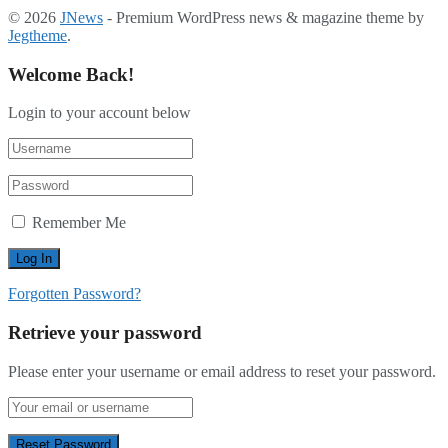
© 2026
JNews
- Premium WordPress news & magazine theme by
Jegtheme
.
Welcome Back!
Login to your account below
Remember Me
Forgotten Password?
Retrieve your password
Please enter your username or email address to reset your password.