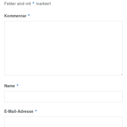
Felder sind mit
markiert
*
Kommentar
*
Name
*
E-Mail-Adresse
*