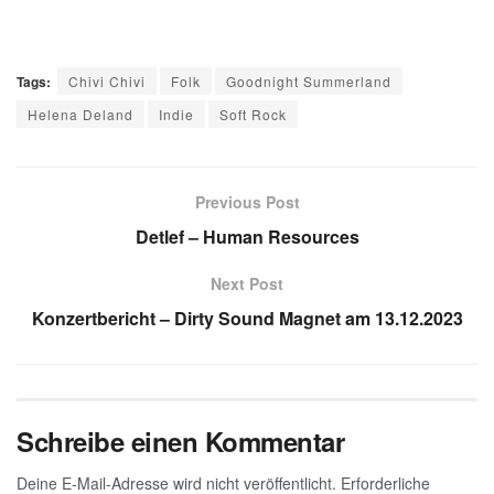
Tags:
Chivi Chivi
Folk
Goodnight Summerland
Helena Deland
Indie
Soft Rock
Previous Post
Detlef – Human Resources
Next Post
Konzertbericht – Dirty Sound Magnet am 13.12.2023
Schreibe einen Kommentar
Deine E-Mail-Adresse wird nicht veröffentlicht.
Erforderliche