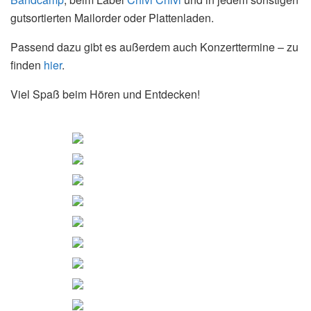
gutsortierten Mailorder oder Plattenladen.
Passend dazu gibt es außerdem auch Konzerttermine – zu
finden
hier
.
Viel Spaß beim Hören und Entdecken!