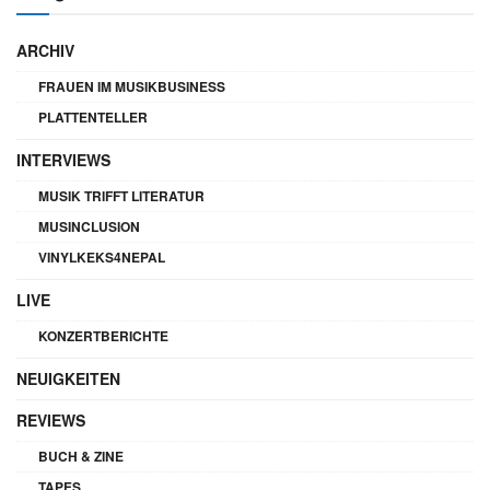
ARCHIV
FRAUEN IM MUSIKBUSINESS
PLATTENTELLER
INTERVIEWS
MUSIK TRIFFT LITERATUR
MUSINCLUSION
VINYLKEKS4NEPAL
LIVE
KONZERTBERICHTE
NEUIGKEITEN
REVIEWS
BUCH & ZINE
TAPES