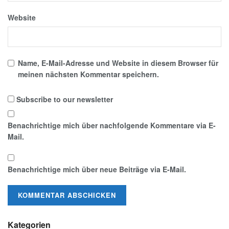
Website
Name, E-Mail-Adresse und Website in diesem Browser für
meinen nächsten Kommentar speichern.
Subscribe to our newsletter
Benachrichtige mich über nachfolgende Kommentare via E-
Mail.
Benachrichtige mich über neue Beiträge via E-Mail.
Kategorien