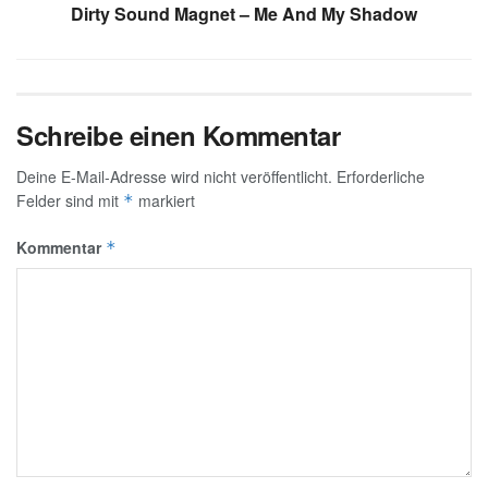
Dirty Sound Magnet – Me And My Shadow
Schreibe einen Kommentar
Deine E-Mail-Adresse wird nicht veröffentlicht.
Erforderliche
Felder sind mit
markiert
*
Kommentar
*