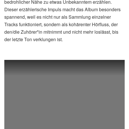
bedrohlicher Nähe zu etwas Unbekanntem erzählen.
Dieser erzählerische Impuls macht das Album besonders
spannend, weil es nicht nur als Sammlung einzelner
Tracks funktioniert, sondern als kohärenter Hörfluss, der
den/die Zuhörer*in mitnimmt und nicht mehr loslässt, bis
der letzte Ton verklungen ist.