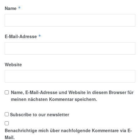
Name
*
E-Mail-Adresse
*
Website
Name, E-Mail-Adresse und Website in diesem Browser für
meinen nächsten Kommentar speichern.
Subscribe to our newsletter
Benachrichtige mich über nachfolgende Kommentare via E-
Mail.