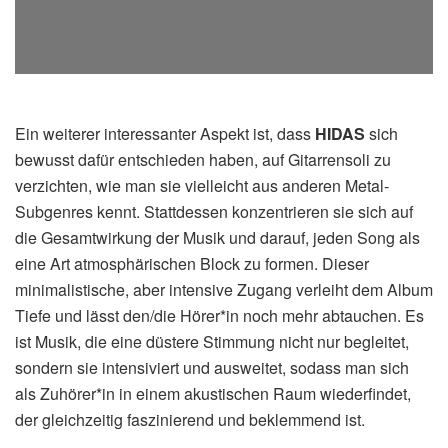
Ein weiterer interessanter Aspekt ist, dass
HIDAS
sich
bewusst dafür entschieden haben, auf Gitarrensoli zu
verzichten, wie man sie vielleicht aus anderen Metal-
Subgenres kennt. Stattdessen konzentrieren sie sich auf
die Gesamtwirkung der Musik und darauf, jeden Song als
eine Art atmosphärischen Block zu formen. Dieser
minimalistische, aber intensive Zugang verleiht dem Album
Tiefe und lässt den/die Hörer*in noch mehr abtauchen. Es
ist Musik, die eine düstere Stimmung nicht nur begleitet,
sondern sie intensiviert und ausweitet, sodass man sich
als Zuhörer*in in einem akustischen Raum wiederfindet,
der gleichzeitig faszinierend und beklemmend ist.