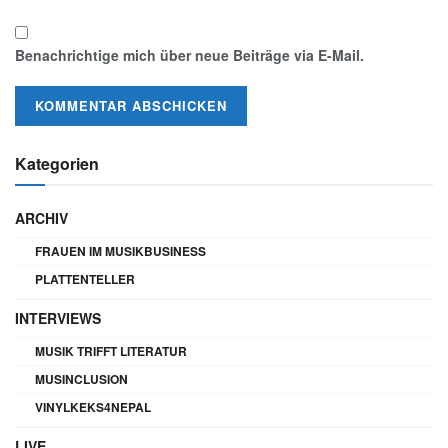
Benachrichtige mich über neue Beiträge via E-Mail.
Kategorien
ARCHIV
FRAUEN IM MUSIKBUSINESS
PLATTENTELLER
INTERVIEWS
MUSIK TRIFFT LITERATUR
MUSINCLUSION
VINYLKEKS4NEPAL
LIVE