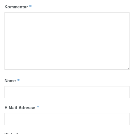
Kommentar
*
Name
*
E-Mail-Adresse
*