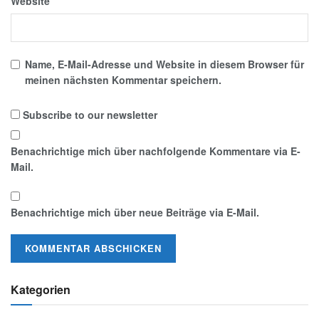
Website
Name, E-Mail-Adresse und Website in diesem Browser für
meinen nächsten Kommentar speichern.
Subscribe to our newsletter
Benachrichtige mich über nachfolgende Kommentare via E-
Mail.
Benachrichtige mich über neue Beiträge via E-Mail.
Kategorien