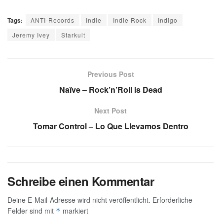
Tags:
ANTI-Records
Indie
Indie Rock
Indigo
Jeremy Ivey
Starkult
Previous Post
Naïve – Rock’n’Roll is Dead
Next Post
Tomar Control – Lo Que Llevamos Dentro
Schreibe einen Kommentar
Deine E-Mail-Adresse wird nicht veröffentlicht.
Erforderliche
Felder sind mit
markiert
*