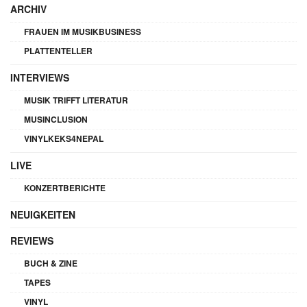
ARCHIV
FRAUEN IM MUSIKBUSINESS
PLATTENTELLER
INTERVIEWS
MUSIK TRIFFT LITERATUR
MUSINCLUSION
VINYLKEKS4NEPAL
LIVE
KONZERTBERICHTE
NEUIGKEITEN
REVIEWS
BUCH & ZINE
TAPES
VINYL