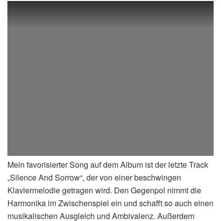
Mein favorisierter Song auf dem Album ist der letzte Track
„Silence And Sorrow“, der von einer beschwingen
Klaviermelodie getragen wird. Den Gegenpol nimmt die
Harmonika im Zwischenspiel ein und schafft so auch einen
musikalischen Ausgleich und Ambivalenz. Außerdem