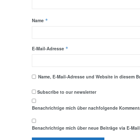
Name
*
E-Mail-Adresse
*
Name, E-Mail-Adresse und Website in diesem B
Subscribe to our newsletter
Benachrichtige mich über nachfolgende Kommentar
Benachrichtige mich über neue Beiträge via E-Mail