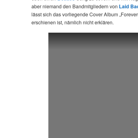
aber niemand den Bandmitgliedern von
Laid Ba
lässt sich das vorliegende Cover Album „Forev
erschienen ist, nämlich nicht erklären.