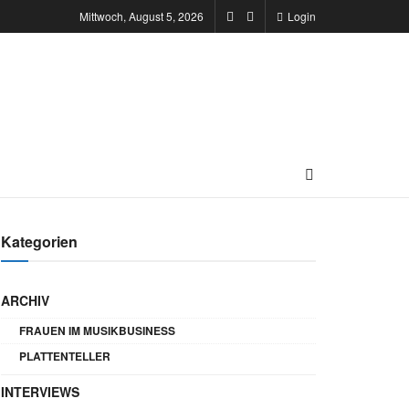
Mittwoch, August 5, 2026
Login
Kategorien
ARCHIV
FRAUEN IM MUSIKBUSINESS
PLATTENTELLER
INTERVIEWS