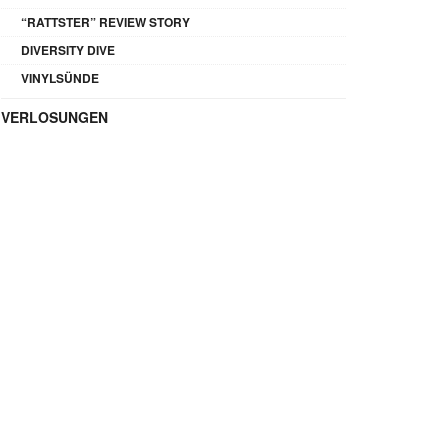
“RATTSTER” REVIEW STORY
DIVERSITY DIVE
VINYLSÜNDE
VERLOSUNGEN