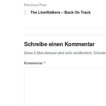
Previous Post
The LineWalkers – Back On Track
Schreibe einen Kommentar
Deine E-Mail-Adresse wird nicht veröffentlicht.
Erforder
Kommentar
*