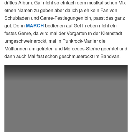
drittes Album. Gar nicht so einfach dem musikalischen Mix
einen Namen zu geben aber da ich ja eh kein Fan von
Schubladen und Genre-Festlegungen bin, passt das ganz
gut. Denn
MARCH
bedienen auf Get in eben nicht ein
festes Genre, da wird mal der Vorgarten in der Kleinstadt
umgeschweinerockt, mal in Punkrock-Manier die
Mülltonnen um getreten und Mercedes-Sterne geerntet und
dann auch Mal fast schon geschmuserockt im Bandvan.