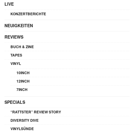
LIVE
KONZERTBERICHTE
NEUIGKEITEN
REVIEWS
BUCH & ZINE
TAPES
VINYL
10INCH
12INCH
7INCH
SPECIALS
“RATTSTER” REVIEW STORY
DIVERSITY DIVE
VINYLSÜNDE