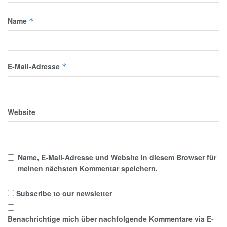
Name
*
E-Mail-Adresse
*
Website
Name, E-Mail-Adresse und Website in diesem Browser für
meinen nächsten Kommentar speichern.
Subscribe to our newsletter
Benachrichtige mich über nachfolgende Kommentare via E-