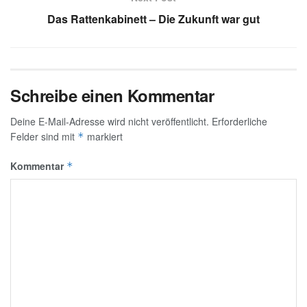
Das Rattenkabinett – Die Zukunft war gut
Schreibe einen Kommentar
Deine E-Mail-Adresse wird nicht veröffentlicht.
Erforderliche
Felder sind mit
markiert
*
Kommentar
*