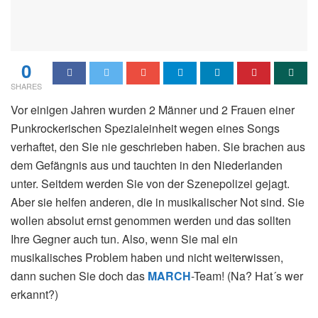
0
SHARES
Vor einigen Jahren wurden 2 Männer und 2 Frauen einer
Punkrockerischen Spezialeinheit wegen eines Songs
verhaftet, den Sie nie geschrieben haben. Sie brachen aus
dem Gefängnis aus und tauchten in den Niederlanden
unter. Seitdem werden Sie von der Szenepolizei gejagt.
Aber sie helfen anderen, die in musikalischer Not sind. Sie
wollen absolut ernst genommen werden und das sollten
Ihre Gegner auch tun. Also, wenn Sie mal ein
musikalisches Problem haben und nicht weiterwissen,
dann suchen Sie doch das
MARCH
-Team! (Na? Hat´s wer
erkannt?)