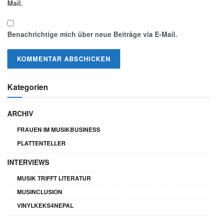
Mail.
Benachrichtige mich über neue Beiträge via E-Mail.
Kategorien
ARCHIV
FRAUEN IM MUSIKBUSINESS
PLATTENTELLER
INTERVIEWS
MUSIK TRIFFT LITERATUR
MUSINCLUSION
VINYLKEKS4NEPAL