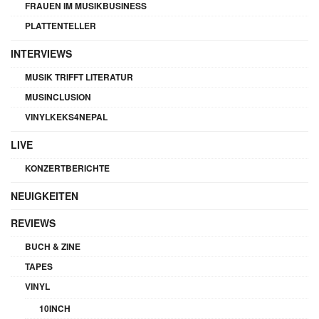
FRAUEN IM MUSIKBUSINESS
PLATTENTELLER
INTERVIEWS
MUSIK TRIFFT LITERATUR
MUSINCLUSION
VINYLKEKS4NEPAL
LIVE
KONZERTBERICHTE
NEUIGKEITEN
REVIEWS
BUCH & ZINE
TAPES
VINYL
10INCH