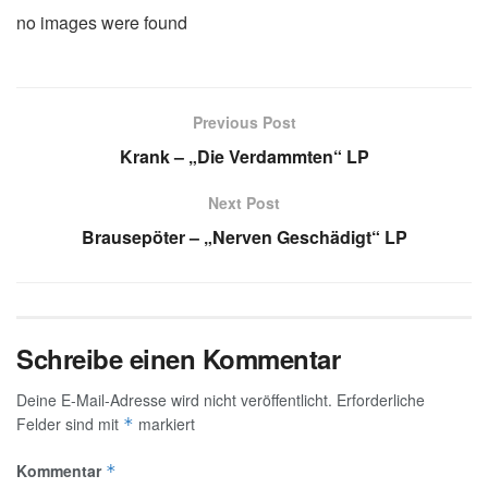
no images were found
Previous Post
Krank – „Die Verdammten“ LP
Next Post
Brausepöter – „Nerven Geschädigt“ LP
Schreibe einen Kommentar
Deine E-Mail-Adresse wird nicht veröffentlicht.
Erforderliche
Felder sind mit
markiert
*
Kommentar
*