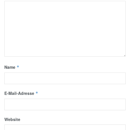
Name
*
E-Mail-Adresse
*
Website