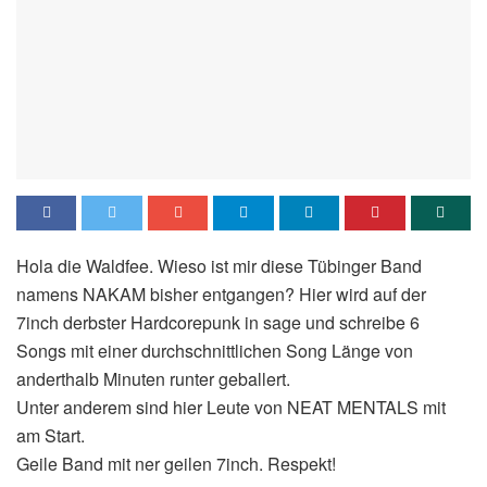
Hola die Waldfee. Wieso ist mir diese Tübinger Band
namens NAKAM bisher entgangen? Hier wird auf der
7inch derbster Hardcorepunk in sage und schreibe 6
Songs mit einer durchschnittlichen Song Länge von
anderthalb Minuten runter geballert.
Unter anderem sind hier Leute von NEAT MENTALS mit
am Start.
Geile Band mit ner geilen 7inch. Respekt!