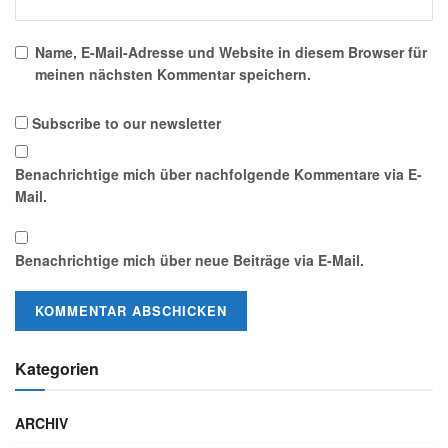
Name, E-Mail-Adresse und Website in diesem Browser für
meinen nächsten Kommentar speichern.
Subscribe to our newsletter
Benachrichtige mich über nachfolgende Kommentare via E-
Mail.
Benachrichtige mich über neue Beiträge via E-Mail.
Kategorien
ARCHIV