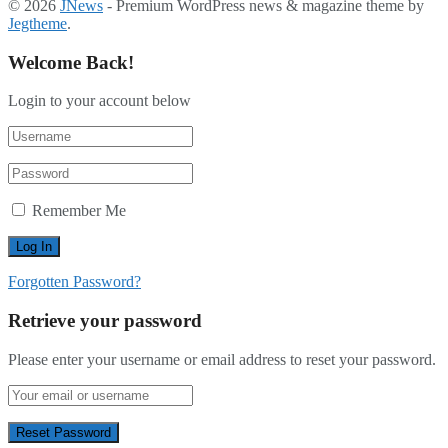
© 2026
JNews
- Premium WordPress news & magazine theme by
Jegtheme
.
Welcome Back!
Login to your account below
Remember Me
Forgotten Password?
Retrieve your password
Please enter your username or email address to reset your password.