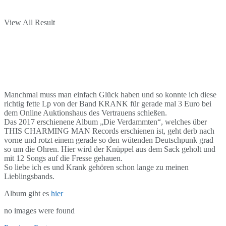
View All Result
Manchmal muss man einfach Glück haben und so konnte ich diese
richtig fette Lp von der Band KRANK für gerade mal 3 Euro bei
dem Online Auktionshaus des Vertrauens schießen.
Das 2017 erschienene Album „Die Verdammten“, welches über
THIS CHARMING MAN Records erschienen ist, geht derb nach
vorne und rotzt einem gerade so den wütenden Deutschpunk grad
so um die Ohren. Hier wird der Knüppel aus dem Sack geholt und
mit 12 Songs auf die Fresse gehauen.
So liebe ich es und Krank gehören schon lange zu meinen
Lieblingsbands.
Album gibt es
hier
no images were found