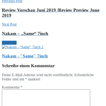
Previous Post
Review Vorschau Juni 2019 /Review Preview June
2019
Next Post
Nakam – „Same“ 7inch
Next Post
Nakam - "Same" 7inch
Schreibe einen Kommentar
Deine E-Mail-Adresse wird nicht veröffentlicht.
Erforderliche
Felder sind mit
*
markiert
Kommentar
*