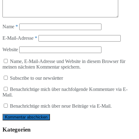
Name
*
E-Mail-Adresse
*
Website
Name, E-Mail-Adresse und Website in diesem Browser für
meinen nächsten Kommentar speichern.
Subscribe to our newsletter
Benachrichtige mich über nachfolgende Kommentare via E-
Mail.
Benachrichtige mich über neue Beiträge via E-Mail.
Kategorien