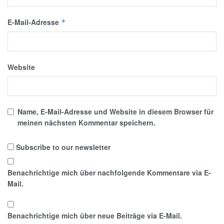
E-Mail-Adresse
*
Website
Name, E-Mail-Adresse und Website in diesem Browser für
meinen nächsten Kommentar speichern.
Subscribe to our newsletter
Benachrichtige mich über nachfolgende Kommentare via E-
Mail.
Benachrichtige mich über neue Beiträge via E-Mail.