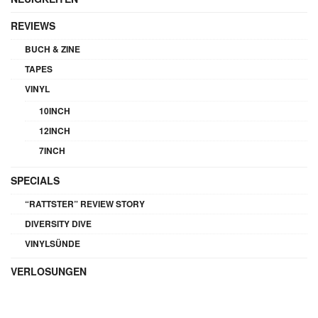
REVIEWS
BUCH & ZINE
TAPES
VINYL
10INCH
12INCH
7INCH
SPECIALS
“RATTSTER” REVIEW STORY
DIVERSITY DIVE
VINYLSÜNDE
VERLOSUNGEN