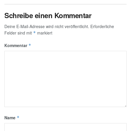
Schreibe einen Kommentar
Deine E-Mail-Adresse wird nicht veröffentlicht.
Erforderliche
Felder sind mit
markiert
*
Kommentar
*
Name
*