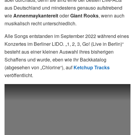
aus Deutschland und mindestens genauso aufstrebend
wie
Annenmaykantereit
oder
Giant Rooks
, wenn auch
musikalisch recht unterschiedlich.
Alle Songs entstanden im September 2022 während eines
Konzertes im Berliner LIDO. „1, 2, 3, Go! (Live in Berlin)“
besteht aus einer kleinen Auswahl ihres bisherigen
Schaffens und wurde, eben wie ihr Backkatalog
(abgesehen von „Chlorine“), auf
Ketchup Tracks
veröffentlicht.