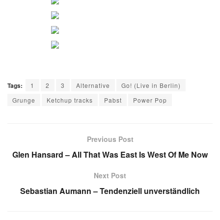
Tags:
1
2
3
Alternative
Go! (Live in Berlin)
Grunge
Ketchup tracks
Pabst
Power Pop
Previous Post
Glen Hansard – All That Was East Is West Of Me Now
Next Post
Sebastian Aumann – Tendenziell unverständlich