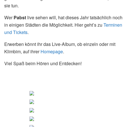
sie tun.
Wer
Pabst
live sehen will, hat dieses Jahr tatsächlich noch
in einigen Städten die Möglichkeit. Hier geht’s zu
Terminen
und Tickets
.
Erwerben könnt ihr das Live-Album, ob einzeln oder mit
Klimbim, auf ihrer
Homepage
.
Viel Spaß beim Hören und Entdecken!