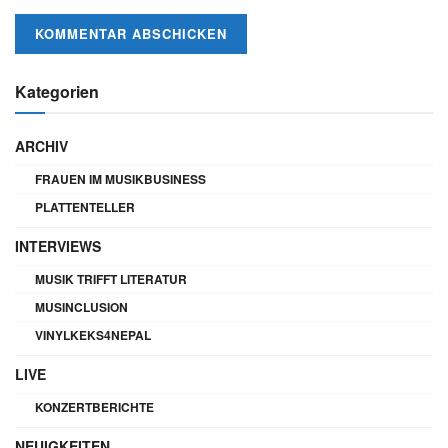
Kategorien
ARCHIV
FRAUEN IM MUSIKBUSINESS
PLATTENTELLER
INTERVIEWS
MUSIK TRIFFT LITERATUR
MUSINCLUSION
VINYLKEKS4NEPAL
LIVE
KONZERTBERICHTE
NEUIGKEITEN