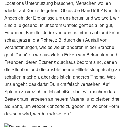
Locations Unterstützung brauchen, Menschen wollen
wieder auf Konzerte gehen. Ob es die Band trifft? Nun, im
Angesicht der Ereignisse um uns herum und weltweit, wir
sind alle gesund. In unserem Umfeld geht es allen gut,
Freunden, Familie. Jeder von uns hat einen Job und keiner
schaut jetzt in die Röhre, z.B. durch den Ausfall von
Veranstaltungen, wie es vielen anderen in der Branche
geht. Da hören wir aus vielen Ecken von Bekannten und
Freunden, deren Existenz durchaus bedroht sind, denen
die Situation und die ausbleibende Hilfeleistung richtig zu
schaffen machen, aber das ist ein anderes Thema. Was
uns angeht, das darfst Du nicht falsch verstehen. Auf
Spielen zu verzichten ist scheiße, aber wir machen das
Beste draus, arbeiten an neuem Material und bleiben dran
als Band, um wieder Konzerte zu geben, in welcher Form
das sein wird, werden wir sehen.“