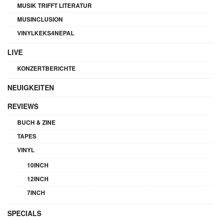
MUSIK TRIFFT LITERATUR
MUSINCLUSION
VINYLKEKS4NEPAL
LIVE
KONZERTBERICHTE
NEUIGKEITEN
REVIEWS
BUCH & ZINE
TAPES
VINYL
10INCH
12INCH
7INCH
SPECIALS