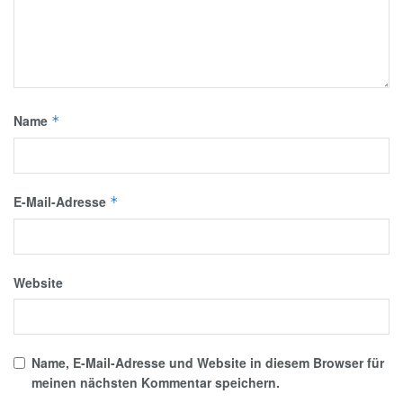
Name
*
E-Mail-Adresse
*
Website
Name, E-Mail-Adresse und Website in diesem Browser für
meinen nächsten Kommentar speichern.