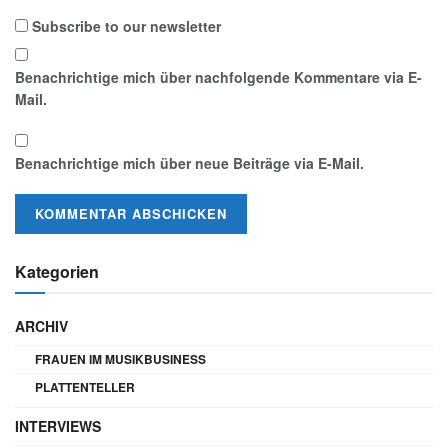
Subscribe to our newsletter
Benachrichtige mich über nachfolgende Kommentare via E-
Mail.
Benachrichtige mich über neue Beiträge via E-Mail.
Kategorien
ARCHIV
FRAUEN IM MUSIKBUSINESS
PLATTENTELLER
INTERVIEWS