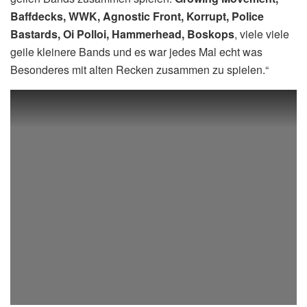
Baffdecks, WWK, Agnostic Front, Korrupt, Police
Bastards, Oi Polloi, Hammerhead, Boskops
, viele viele
geile kleinere Bands und es war jedes Mal echt was
Besonderes mit alten Recken zusammen zu spielen.“