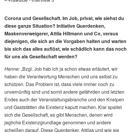
Corona und Gesellschaft. Im Job, privat, wie siehst du
diese ganze Situation? Initiative Querdenken,
Maskenverweigerer, Attila Hiltmann und Co, versus
diejenigen, die sich an die Vorgaben halten und warten
bis sich das alles auflöst, wie schädlich kann das noch
für uns als Gesellschaft werden?
Henne:
„Bzgl. Job hab ich ja schon etwas erläutert, wir
haben die Verantwortung Menschen und uns selbst zu
schützen. Das Problem ist, dass viele immer noch zu
unvernünftig sind und somit andere gefährden und letzten
Endes auch der Veranstaltungsbranche und den Kneipen
und Gaststätten die Existenz kaputt machen. Klar spaltet
sich die Gesellschaft, es gibt Menschen, denen wird
jegliche Existenzgrundlage genommen und andere
scheißen darauf. Diese Querdenker, Attilas und wie sie