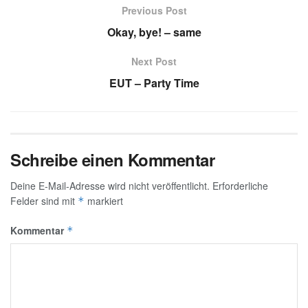
Previous Post
Okay, bye! – same
Next Post
EUT – Party Time
Schreibe einen Kommentar
Deine E-Mail-Adresse wird nicht veröffentlicht.
Erforderliche
Felder sind mit
markiert
*
Kommentar
*