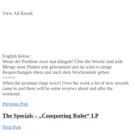
View All Result
English below:
Wenn der Postbote zwei mal klingelt! Über die Woche sind jede
Menge neue Platten rein gekommen und da wird es einige
Besprechungen übers und nach dem Wochenende geben.
+++++
When the postman rings twice! Over the week a lot of new records
came in and there will be some reviews about and after the
weekend.
Previous Post
The Specials – „Conquering Ruler“ LP
Next Post