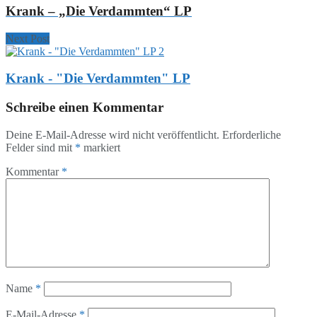
Krank – „Die Verdammten“ LP
Next Post
Krank - "Die Verdammten" LP
Schreibe einen Kommentar
Deine E-Mail-Adresse wird nicht veröffentlicht.
Erforderliche
Felder sind mit
*
markiert
Kommentar
*
Name
*
E-Mail-Adresse
*