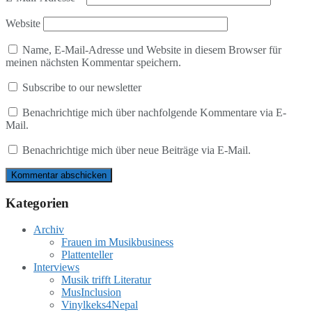
Website
Name, E-Mail-Adresse und Website in diesem Browser für
meinen nächsten Kommentar speichern.
Subscribe to our newsletter
Benachrichtige mich über nachfolgende Kommentare via E-
Mail.
Benachrichtige mich über neue Beiträge via E-Mail.
Kategorien
Archiv
Frauen im Musikbusiness
Plattenteller
Interviews
Musik trifft Literatur
MusInclusion
Vinylkeks4Nepal