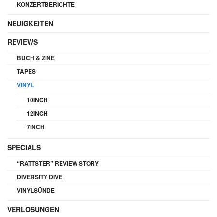
KONZERTBERICHTE
NEUIGKEITEN
REVIEWS
BUCH & ZINE
TAPES
VINYL
10INCH
12INCH
7INCH
SPECIALS
“RATTSTER” REVIEW STORY
DIVERSITY DIVE
VINYLSÜNDE
VERLOSUNGEN