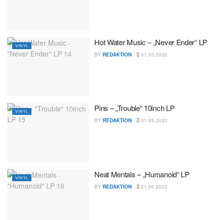
Hot Water Music – „Never Ender“ LP
VINYL
BY
REDAKTION
01.05.2020
Pins – „Trouble“ 10inch LP
VINYL
BY
REDAKTION
01.05.2020
Neat Mentals – „Humanoid“ LP
VINYL
BY
REDAKTION
01.05.2020