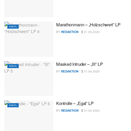
Marathonmann – „Holzschwert“ LP
VINYL
BY
REDAKTION
01.05.2020
Masked Intruder – „III“ LP
VINYL
BY
REDAKTION
01.05.2020
Kontrolle – „Egal“ LP
VINYL
BY
REDAKTION
01.05.2020