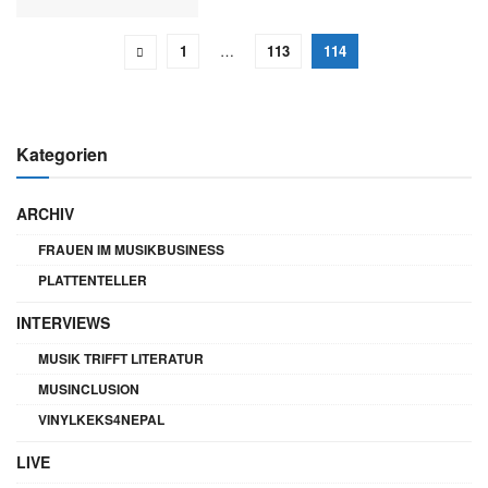
1
…
113
114
Kategorien
ARCHIV
FRAUEN IM MUSIKBUSINESS
PLATTENTELLER
INTERVIEWS
MUSIK TRIFFT LITERATUR
MUSINCLUSION
VINYLKEKS4NEPAL
LIVE