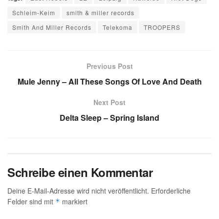
Schleim-Keim
smith & miller records
Smith And Miller Records
Telekoma
TROOPERS
Previous Post
Mule Jenny – All These Songs Of Love And Death
Next Post
Delta Sleep – Spring Island
Schreibe einen Kommentar
Deine E-Mail-Adresse wird nicht veröffentlicht.
Erforderliche
Felder sind mit
markiert
*