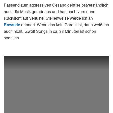
Passend zum aggressiven Gesang geht selbstverständlich
auch die Musik geradeaus und hart nach vorn ohne
Rücksicht auf Verluste. Stellenweise werde ich an
Rawside
erinnert. Wenn das kein Garant ist, dann weiß ich
auch nicht. Zwölf Songs in ca. 33 Minuten ist schon
sportlich.