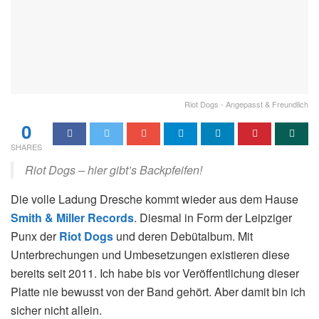
Riot Dogs - Angepasst & Freundlich
0
SHARES
Riot Dogs – hier gibt’s Backpfeifen!
Die volle Ladung Dresche kommt wieder aus dem Hause
Smith & Miller Records
. Diesmal in Form der Leipziger
Punx der
Riot Dogs
und deren Debütalbum. Mit
Unterbrechungen und Umbesetzungen existieren diese
bereits seit 2011. Ich habe bis vor Veröffentlichung dieser
Platte nie bewusst von der Band gehört. Aber damit bin ich
sicher nicht allein.