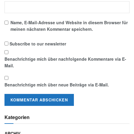
Name, E-Mail-Adresse und Website in diesem Browser für
meinen nächsten Kommentar speichern.
Subscribe to our newsletter
Benachrichtige mich über nachfolgende Kommentare via E-
Mail.
Benachrichtige mich über neue Beiträge via E-Mail.
Kategorien
ARCHIV