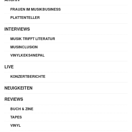
FRAUEN IM MUSIKBUSINESS
PLATTENTELLER
INTERVIEWS
MUSIK TRIFFT LITERATUR
MUSINCLUSION
VINYLKEKS4NEPAL
LIVE
KONZERTBERICHTE
NEUIGKEITEN
REVIEWS
BUCH & ZINE
TAPES
VINYL