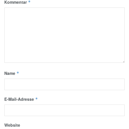
Kommentar
*
Name
*
E-Mail-Adresse
*
Website