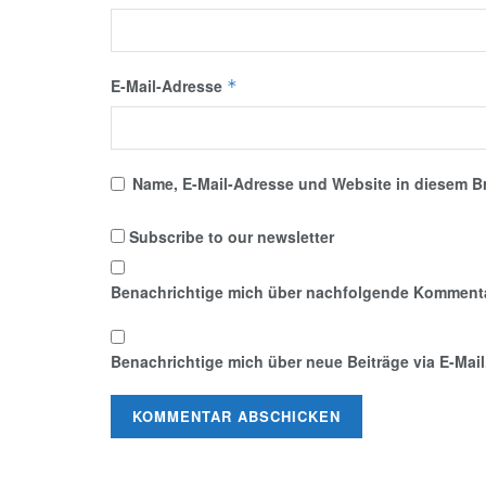
E-Mail-Adresse
*
Name, E-Mail-Adresse und Website in diesem B
Subscribe to our newsletter
Benachrichtige mich über nachfolgende Kommentar
Benachrichtige mich über neue Beiträge via E-Mail