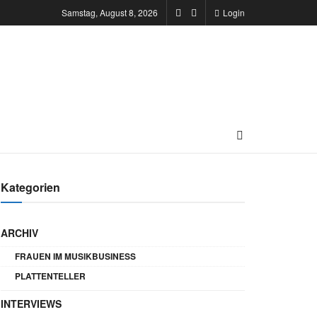
Samstag, August 8, 2026
Login
Kategorien
ARCHIV
FRAUEN IM MUSIKBUSINESS
PLATTENTELLER
INTERVIEWS