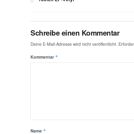
Schreibe einen Kommentar
Deine E-Mail-Adresse wird nicht veröffentlicht.
Erforder
Kommentar
*
Name
*