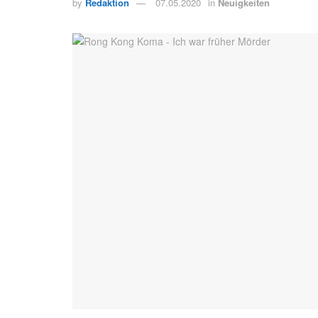
by
Redaktion
07.05.2020
in
Neuigkeiten