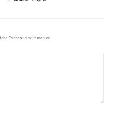
liche Felder sind mit
markiert
*