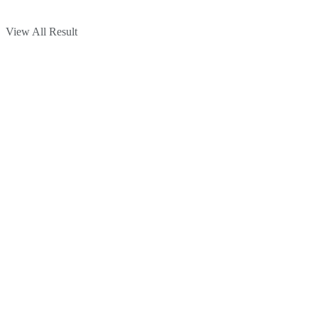
View All Result