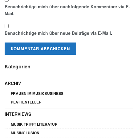
Benachrichtige mich über nachfolgende Kommentare via E-
Mail.
Benachrichtige mich über neue Beiträge via E-Mail.
Kategorien
ARCHIV
FRAUEN IM MUSIKBUSINESS
PLATTENTELLER
INTERVIEWS
MUSIK TRIFFT LITERATUR
MUSINCLUSION