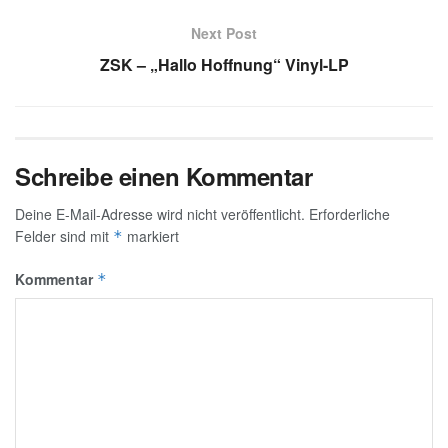
Next Post
ZSK – „Hallo Hoffnung“ Vinyl-LP
Schreibe einen Kommentar
Deine E-Mail-Adresse wird nicht veröffentlicht.
Erforderliche
Felder sind mit
markiert
*
Kommentar
*