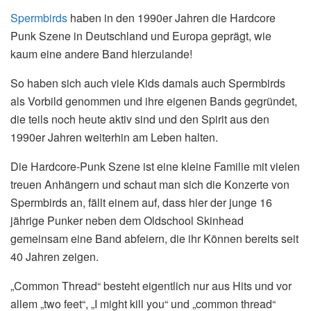
Spermbirds
haben in den 1990er Jahren die Hardcore
Punk Szene in Deutschland und Europa geprägt, wie
kaum eine andere Band hierzulande!
So haben sich auch viele Kids damals auch Spermbirds
als Vorbild genommen und ihre eigenen Bands gegründet,
die teils noch heute aktiv sind und den Spirit aus den
1990er Jahren weiterhin am Leben halten.
Die Hardcore-Punk Szene ist eine kleine Familie mit vielen
treuen Anhängern und schaut man sich die Konzerte von
Spermbirds an, fällt einem auf, dass hier der junge 16
jährige Punker neben dem Oldschool Skinhead
gemeinsam eine Band abfeiern, die ihr Können bereits seit
40 Jahren zeigen.
„Common Thread“ besteht eigentlich nur aus Hits und vor
allem „two feet“, „I might kill you“ und „common thread“