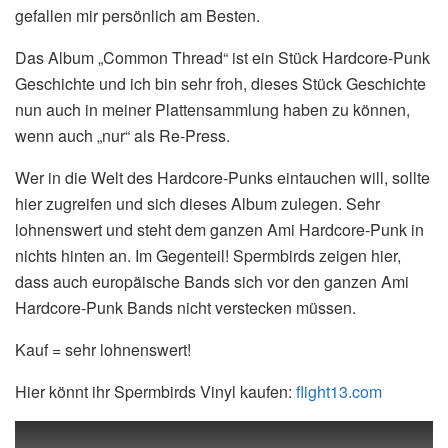
gefallen mir persönlich am Besten.
Das Album „Common Thread“ ist ein Stück Hardcore-Punk
Geschichte und ich bin sehr froh, dieses Stück Geschichte
nun auch in meiner Plattensammlung haben zu können,
wenn auch „nur“ als Re-Press.
Wer in die Welt des Hardcore-Punks eintauchen will, sollte
hier zugreifen und sich dieses Album zulegen. Sehr
lohnenswert und steht dem ganzen Ami Hardcore-Punk in
nichts hinten an. Im Gegenteil! Spermbirds zeigen hier,
dass auch europäische Bands sich vor den ganzen Ami
Hardcore-Punk Bands nicht verstecken müssen.
Kauf = sehr lohnenswert!
Hier könnt ihr Spermbirds Vinyl kaufen:
flight13.com