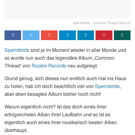
Spermbirds - Common Thread Vinyl-LP
Spermbirds
sind ja im Moment wieder in aller Munde und
so wurde nun auch das legendäre Album „Common
Thread“ von
Rookie Records
neu aufgelegt.
Grund genug, sich dieses nun endlich auch mal ins Haus
zu holen, hab ich doch beachtlich viel von
Spermbirds
,
aber eben besagtes Album bisher noch nicht!
Warum eigentlich nicht? Ist das doch eines ihrer
erfolgreichsten Alben ihrer Laufbahn und so ist es
eigentlich auch eines ihrer musikalisch besten Alben
überhaupt.