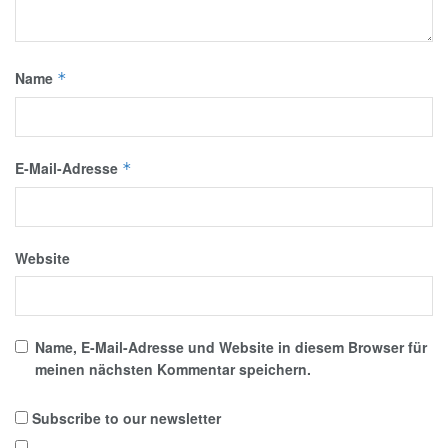
Name
*
E-Mail-Adresse
*
Website
Name, E-Mail-Adresse und Website in diesem Browser für
meinen nächsten Kommentar speichern.
Subscribe to our newsletter