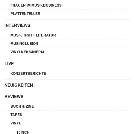
FRAUEN IM MUSIKBUSINESS
PLATTENTELLER
INTERVIEWS
MUSIK TRIFFT LITERATUR
MUSINCLUSION
VINYLKEKS4NEPAL
LIVE
KONZERTBERICHTE
NEUIGKEITEN
REVIEWS
BUCH & ZINE
TAPES
VINYL
10INCH