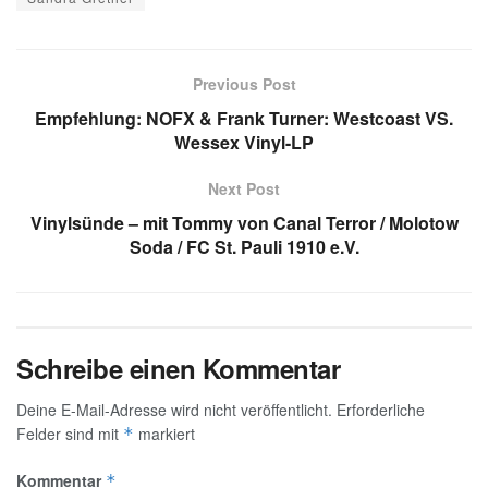
Previous Post
Empfehlung: NOFX & Frank Turner: Westcoast VS.
Wessex Vinyl-LP
Next Post
Vinylsünde – mit Tommy von Canal Terror / Molotow
Soda / FC St. Pauli 1910 e.V.
Schreibe einen Kommentar
Deine E-Mail-Adresse wird nicht veröffentlicht.
Erforderliche
Felder sind mit
markiert
*
Kommentar
*