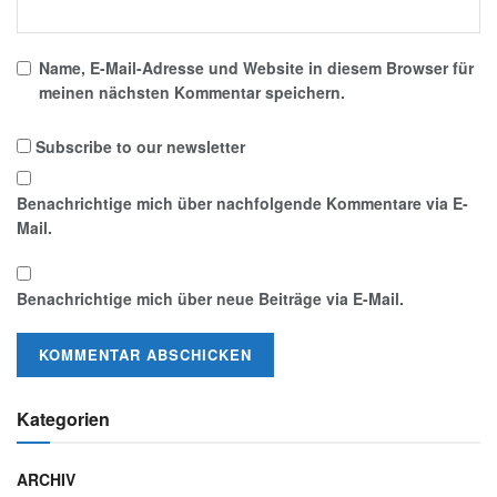
Name, E-Mail-Adresse und Website in diesem Browser für
meinen nächsten Kommentar speichern.
Subscribe to our newsletter
Benachrichtige mich über nachfolgende Kommentare via E-
Mail.
Benachrichtige mich über neue Beiträge via E-Mail.
Kategorien
ARCHIV