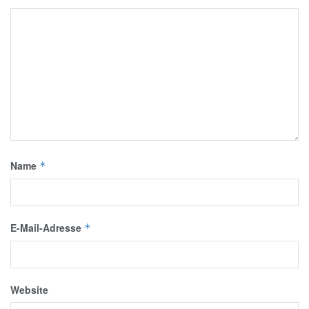
Name
*
E-Mail-Adresse
*
Website