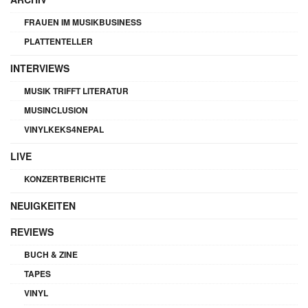
FRAUEN IM MUSIKBUSINESS
PLATTENTELLER
INTERVIEWS
MUSIK TRIFFT LITERATUR
MUSINCLUSION
VINYLKEKS4NEPAL
LIVE
KONZERTBERICHTE
NEUIGKEITEN
REVIEWS
BUCH & ZINE
TAPES
VINYL