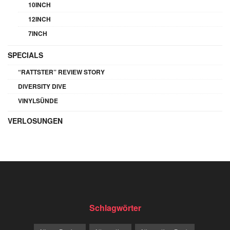
10INCH
12INCH
7INCH
SPECIALS
“RATTSTER” REVIEW STORY
DIVERSITY DIVE
VINYLSÜNDE
VERLOSUNGEN
Schlagwörter