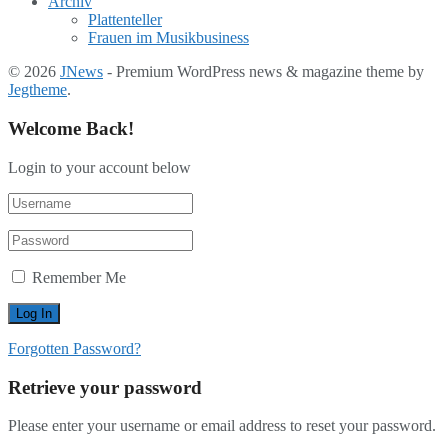
Archiv
Plattenteller
Frauen im Musikbusiness
© 2026
JNews
- Premium WordPress news & magazine theme by
Jegtheme
.
Welcome Back!
Login to your account below
Remember Me
Forgotten Password?
Retrieve your password
Please enter your username or email address to reset your password.