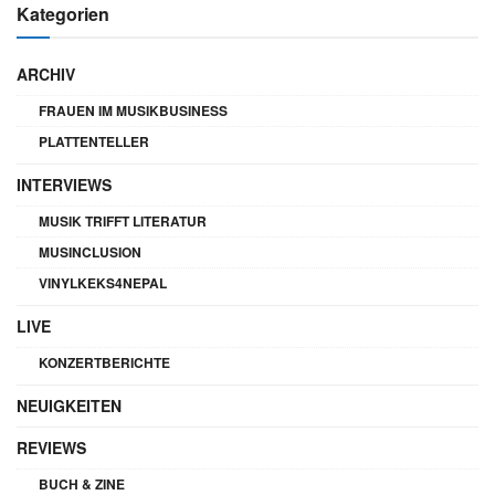
Kategorien
ARCHIV
FRAUEN IM MUSIKBUSINESS
PLATTENTELLER
INTERVIEWS
MUSIK TRIFFT LITERATUR
MUSINCLUSION
VINYLKEKS4NEPAL
LIVE
KONZERTBERICHTE
NEUIGKEITEN
REVIEWS
BUCH & ZINE