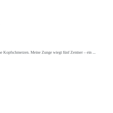
he Kopfschmerzen. Meine Zunge wiegt fünf Zentner – ein ...