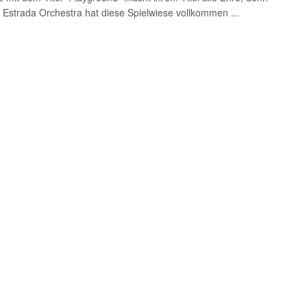
 Estrada Orchestra hat diese Spielwiese vollkommen ...