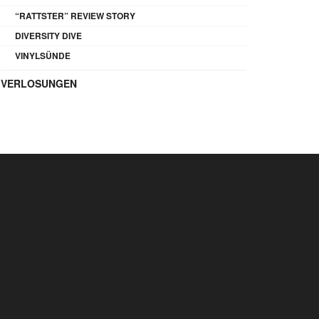
“RATTSTER” REVIEW STORY
DIVERSITY DIVE
VINYLSÜNDE
VERLOSUNGEN