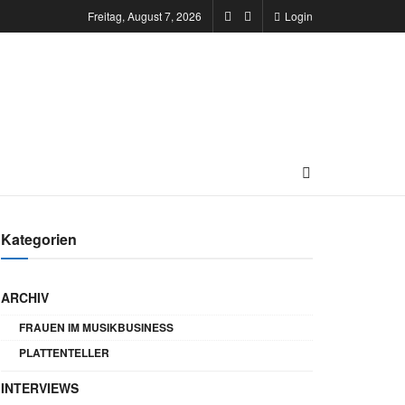
Freitag, August 7, 2026
Login
Kategorien
ARCHIV
FRAUEN IM MUSIKBUSINESS
PLATTENTELLER
INTERVIEWS