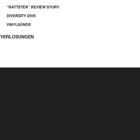
“RATTSTER” REVIEW STORY
DIVERSITY DIVE
VINYLSÜNDE
VERLOSUNGEN