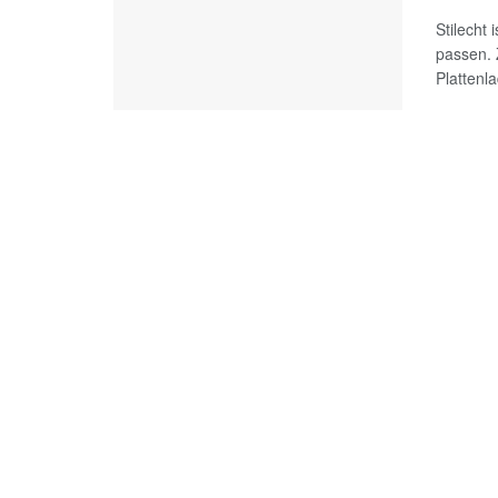
Stilecht
passen.
Plattenla