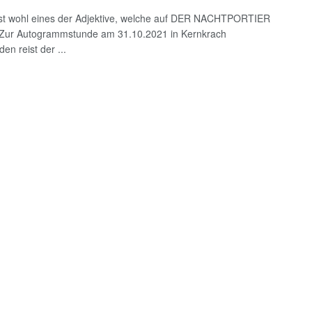
 ist wohl eines der Adjektive, welche auf DER NACHTPORTIER
 Zur Autogrammstunde am 31.10.2021 in Kernkrach
den reist der ...