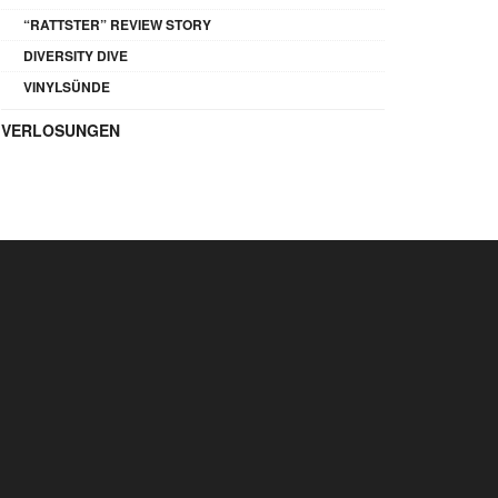
“RATTSTER” REVIEW STORY
DIVERSITY DIVE
VINYLSÜNDE
VERLOSUNGEN