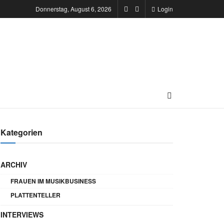
Donnerstag, August 6, 2026
Login
Kategorien
ARCHIV
FRAUEN IM MUSIKBUSINESS
PLATTENTELLER
INTERVIEWS