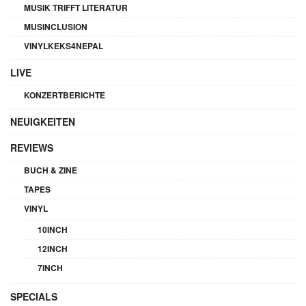
MUSIK TRIFFT LITERATUR
MUSINCLUSION
VINYLKEKS4NEPAL
LIVE
KONZERTBERICHTE
NEUIGKEITEN
REVIEWS
BUCH & ZINE
TAPES
VINYL
10INCH
12INCH
7INCH
SPECIALS