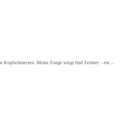
he Kopfschmerzen. Meine Zunge wiegt fünf Zentner – ein ...