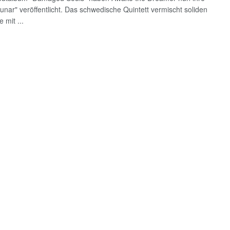
Lunar" veröffentlicht. Das schwedische Quintett vermischt soliden
 mit ...