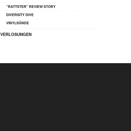
“RATTSTER” REVIEW STORY
DIVERSITY DIVE
VINYLSÜNDE
VERLOSUNGEN