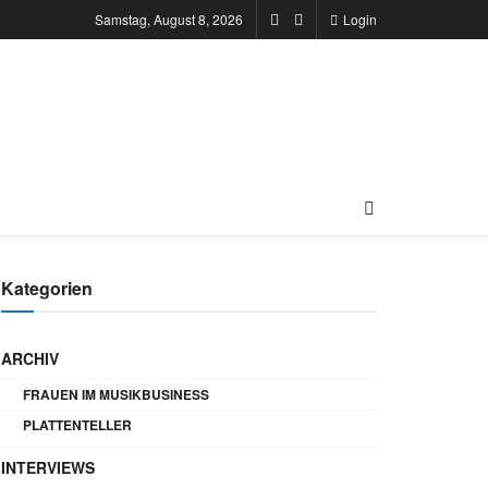
Samstag, August 8, 2026
Login
Kategorien
ARCHIV
FRAUEN IM MUSIKBUSINESS
PLATTENTELLER
INTERVIEWS