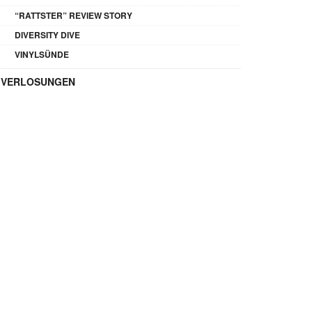
“RATTSTER” REVIEW STORY
DIVERSITY DIVE
VINYLSÜNDE
VERLOSUNGEN