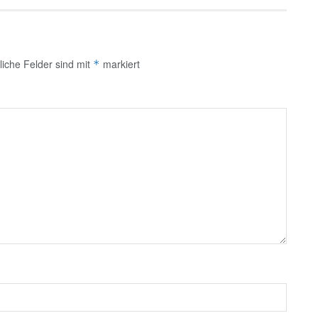
liche Felder sind mit
markiert
*