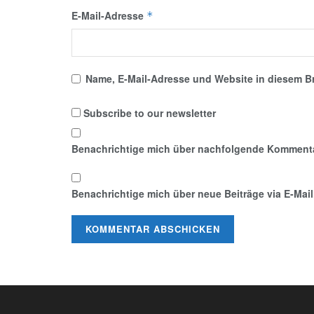
E-Mail-Adresse
*
Name, E-Mail-Adresse und Website in diesem B
Subscribe to our newsletter
Benachrichtige mich über nachfolgende Kommentar
Benachrichtige mich über neue Beiträge via E-Mail