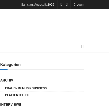
Samstag, August 8, 2026
Login
Kategorien
ARCHIV
FRAUEN IM MUSIKBUSINESS
PLATTENTELLER
INTERVIEWS