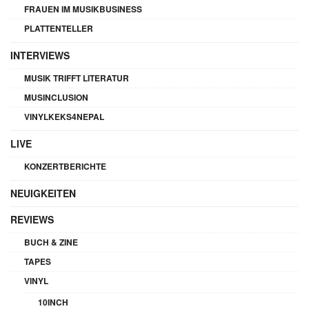
FRAUEN IM MUSIKBUSINESS
PLATTENTELLER
INTERVIEWS
MUSIK TRIFFT LITERATUR
MUSINCLUSION
VINYLKEKS4NEPAL
LIVE
KONZERTBERICHTE
NEUIGKEITEN
REVIEWS
BUCH & ZINE
TAPES
VINYL
10INCH