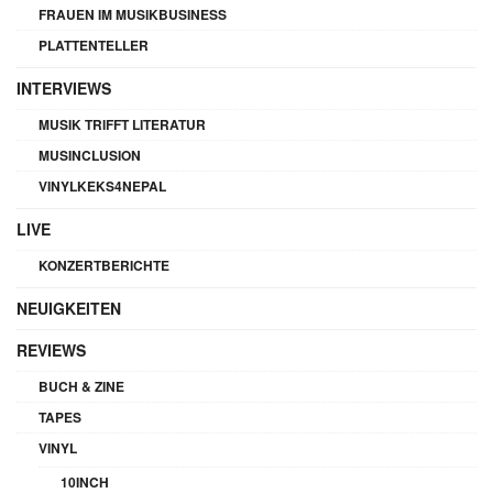
FRAUEN IM MUSIKBUSINESS
PLATTENTELLER
INTERVIEWS
MUSIK TRIFFT LITERATUR
MUSINCLUSION
VINYLKEKS4NEPAL
LIVE
KONZERTBERICHTE
NEUIGKEITEN
REVIEWS
BUCH & ZINE
TAPES
VINYL
10INCH