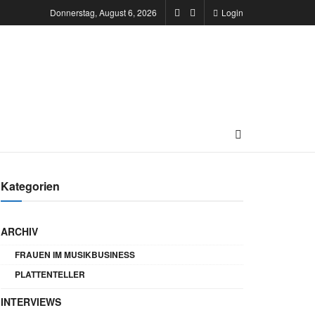
Donnerstag, August 6, 2026
Login
Kategorien
ARCHIV
FRAUEN IM MUSIKBUSINESS
PLATTENTELLER
INTERVIEWS