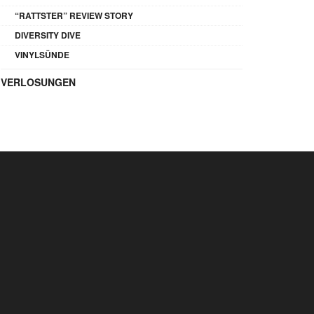
“RATTSTER” REVIEW STORY
DIVERSITY DIVE
VINYLSÜNDE
VERLOSUNGEN