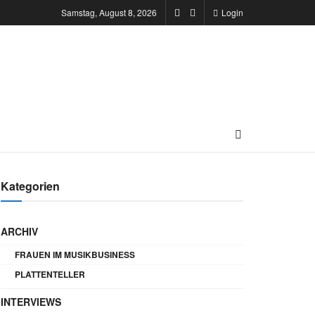
Samstag, August 8, 2026
Login
Kategorien
ARCHIV
FRAUEN IM MUSIKBUSINESS
PLATTENTELLER
INTERVIEWS