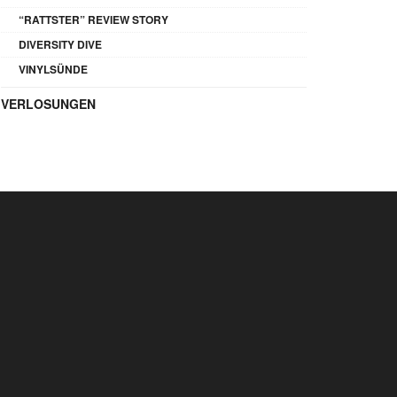
“RATTSTER” REVIEW STORY
DIVERSITY DIVE
VINYLSÜNDE
VERLOSUNGEN