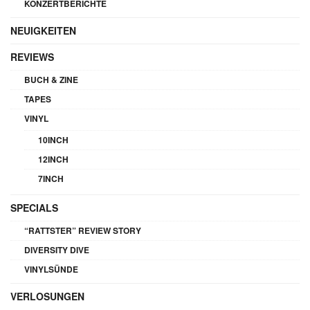
KONZERTBERICHTE
NEUIGKEITEN
REVIEWS
BUCH & ZINE
TAPES
VINYL
10INCH
12INCH
7INCH
SPECIALS
“RATTSTER” REVIEW STORY
DIVERSITY DIVE
VINYLSÜNDE
VERLOSUNGEN