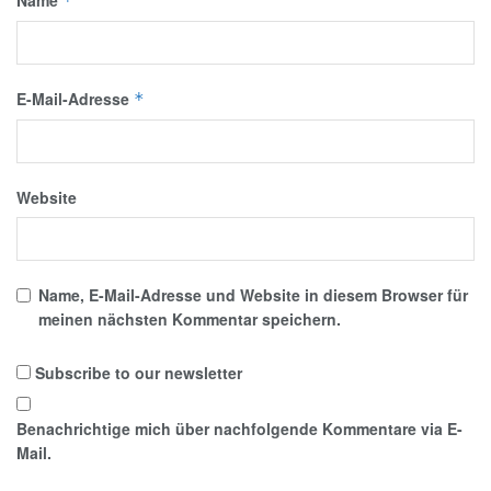
*
E-Mail-Adresse
*
Website
Name, E-Mail-Adresse und Website in diesem Browser für
meinen nächsten Kommentar speichern.
Subscribe to our newsletter
Benachrichtige mich über nachfolgende Kommentare via E-
Mail.