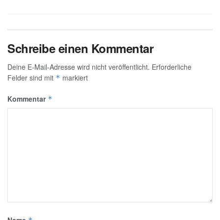
Schreibe einen Kommentar
Deine E-Mail-Adresse wird nicht veröffentlicht.
Erforderliche
Felder sind mit
markiert
*
Kommentar
*
Name