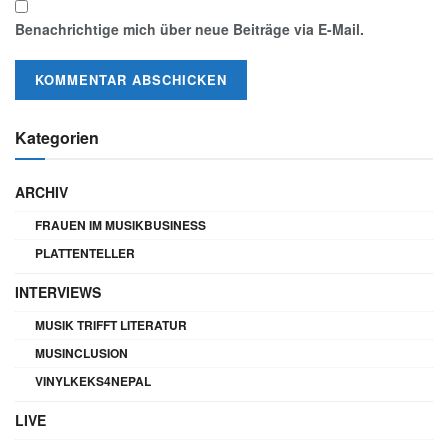
Benachrichtige mich über neue Beiträge via E-Mail.
Kategorien
ARCHIV
FRAUEN IM MUSIKBUSINESS
PLATTENTELLER
INTERVIEWS
MUSIK TRIFFT LITERATUR
MUSINCLUSION
VINYLKEKS4NEPAL
LIVE