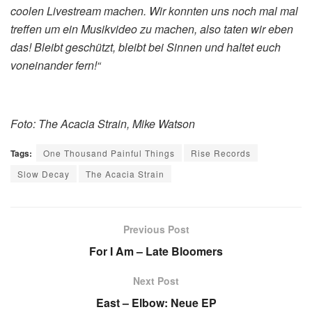
coolen Livestream machen. Wir konnten uns noch mal mal
treffen um ein Musikvideo zu machen, also taten wir eben
das! Bleibt geschützt, bleibt bei Sinnen und haltet euch
voneinander fern!“
Foto: The Acacia Strain, Mike Watson
Tags:
One Thousand Painful Things
Rise Records
Slow Decay
The Acacia Strain
Previous Post
For I Am – Late Bloomers
Next Post
East – Elbow: Neue EP