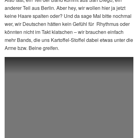
anderer Teil aus Berlin. Aber hey, wir wollen hier ja jetzt
keine Haare spalten oder? Und da sage Mal bitte nochmal
wer, wir Deutschen hätten kein Gefühl für Rhythmus oder
könnten nicht im Takt klatschen – wir brauchen einfach
mehr Bands, die uns Kartoffel-Stoffel dabei etwas unter die
Arme bzw. Beine greifen.