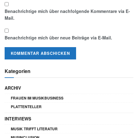
Benachrichtige mich über nachfolgende Kommentare via E-
Mail.
Benachrichtige mich über neue Beiträge via E-Mail.
Kategorien
ARCHIV
FRAUEN IM MUSIKBUSINESS
PLATTENTELLER
INTERVIEWS
MUSIK TRIFFT LITERATUR
MUSINCLUSION