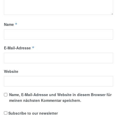
Name
*
E-Mail-Adresse
*
Website
Name, E-Mail-Adresse und Website in diesem Browser für
meinen nächsten Kommentar speichern.
Subscribe to our newsletter