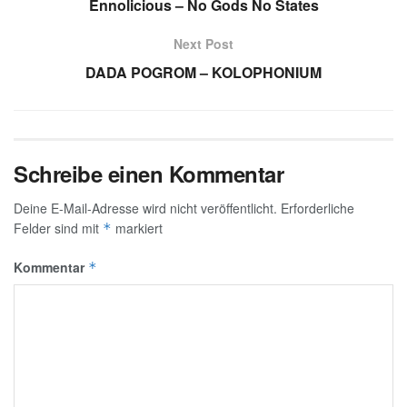
Ennolicious – No Gods No States
Next Post
DADA POGROM – KOLOPHONIUM
Schreibe einen Kommentar
Deine E-Mail-Adresse wird nicht veröffentlicht.
Erforderliche
Felder sind mit
markiert
*
Kommentar
*