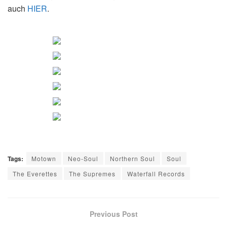
auch
HIER
.
Tags:
Motown
Neo-Soul
Northern Soul
Soul
The Everettes
The Supremes
Waterfall Records
Previous Post