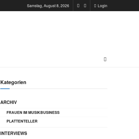
Samstag, August 8, 2026
Login
Kategorien
ARCHIV
FRAUEN IM MUSIKBUSINESS
PLATTENTELLER
INTERVIEWS