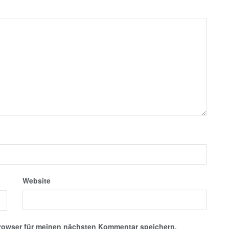
Website
rowser für meinen nächsten Kommentar speichern.