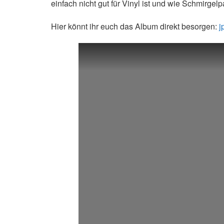
einfach nicht gut für Vinyl ist und wie Schmirgelp
Hier könnt ihr euch das Album direkt besorgen:
j