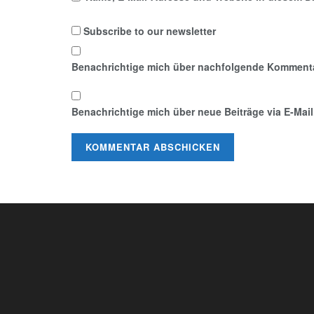
Subscribe to our newsletter
Benachrichtige mich über nachfolgende Kommentar
Benachrichtige mich über neue Beiträge via E-Mail