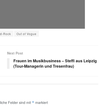
d-Rock
Out of Vogue
Next Post
Frauen im Musikbusiness – Steffi aus Leipzig
(Tour-Managerin und Tresenfrau)
liche Felder sind mit
markiert
*