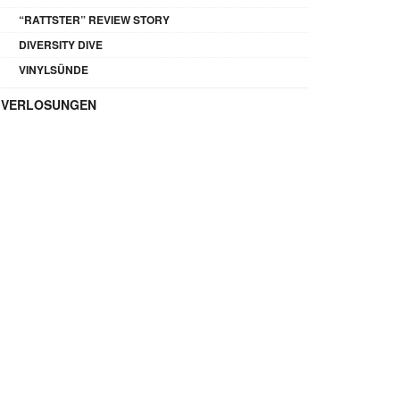
“RATTSTER” REVIEW STORY
DIVERSITY DIVE
VINYLSÜNDE
VERLOSUNGEN