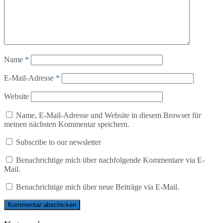
Name
*
E-Mail-Adresse
*
Website
Name, E-Mail-Adresse und Website in diesem Browser für
meinen nächsten Kommentar speichern.
Subscribe to our newsletter
Benachrichtige mich über nachfolgende Kommentare via E-
Mail.
Benachrichtige mich über neue Beiträge via E-Mail.