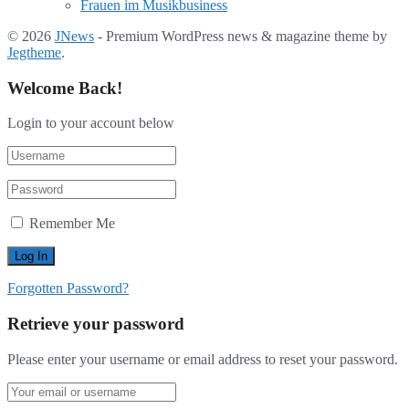
Frauen im Musikbusiness
© 2026
JNews
- Premium WordPress news & magazine theme by
Jegtheme
.
Welcome Back!
Login to your account below
Remember Me
Forgotten Password?
Retrieve your password
Please enter your username or email address to reset your password.