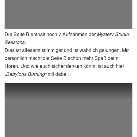
Die Seite B enthält noch 7 Aufnahmen der
Mystery Studio
Sessions
.
Dies ist allesamt stimmiger und ist wahrlich gelungen. Mir
persönlich macht die Seite B schon mehr Spaß beim
Hören. Und wie euch sicher denken könnt, ist auch hier
„Babylons Burning“
mit dabei.