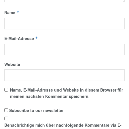
Name
*
E-Mail-Adresse
*
Website
Name, E-Mail-Adresse und Website in diesem Browser für
meinen nächsten Kommentar speichern.
Subscribe to our newsletter
Benachrichtige mich über nachfolgende Kommentare via E-