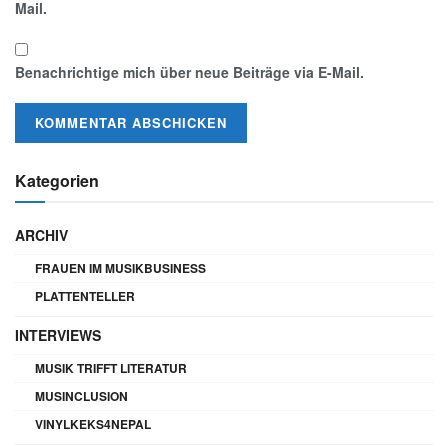
Mail.
Benachrichtige mich über neue Beiträge via E-Mail.
Kategorien
ARCHIV
FRAUEN IM MUSIKBUSINESS
PLATTENTELLER
INTERVIEWS
MUSIK TRIFFT LITERATUR
MUSINCLUSION
VINYLKEKS4NEPAL