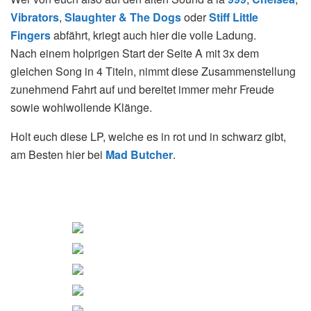
Vibrators
,
Slaughter & The Dogs
oder
Stiff Little
Fingers
abfährt, kriegt auch hier die volle Ladung.
Nach einem holprigen Start der Seite A mit 3x dem
gleichen Song in 4 Titeln, nimmt diese Zusammenstellung
zunehmend Fahrt auf und bereitet immer mehr Freude
sowie wohlwollende Klänge.
Holt euch diese LP, welche es in rot und in schwarz gibt,
am Besten hier bei
Mad Butcher
.