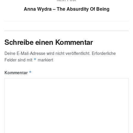
Anna Wydra – The Absurdity Of Being
Schreibe einen Kommentar
Deine E-Mail-Adresse wird nicht veröffentlicht.
Erforderliche
Felder sind mit
markiert
*
Kommentar
*