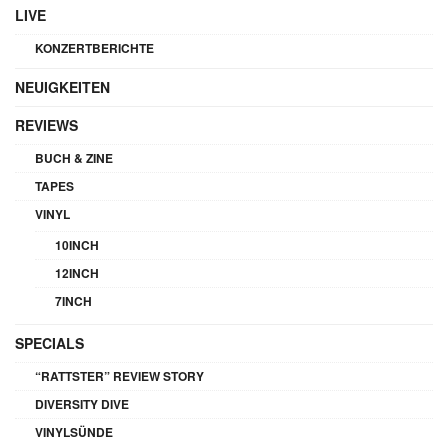
LIVE
KONZERTBERICHTE
NEUIGKEITEN
REVIEWS
BUCH & ZINE
TAPES
VINYL
10INCH
12INCH
7INCH
SPECIALS
“RATTSTER” REVIEW STORY
DIVERSITY DIVE
VINYLSÜNDE