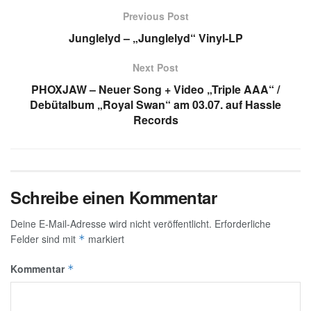
Previous Post
Junglelyd – „Junglelyd“ Vinyl-LP
Next Post
PHOXJAW – Neuer Song + Video „Triple AAA“ /
Debütalbum „Royal Swan“ am 03.07. auf Hassle
Records
Schreibe einen Kommentar
Deine E-Mail-Adresse wird nicht veröffentlicht.
Erforderliche
Felder sind mit
markiert
*
Kommentar
*