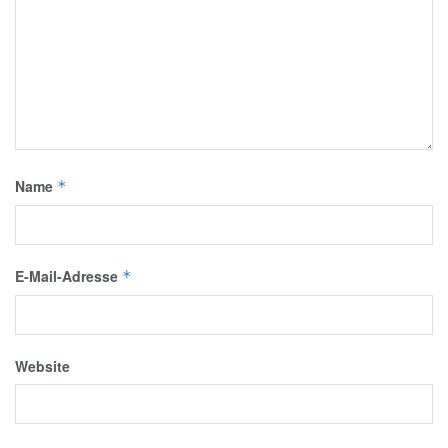
Name
*
E-Mail-Adresse
*
Website