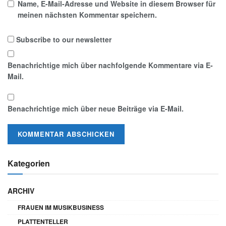
Name, E-Mail-Adresse und Website in diesem Browser für
meinen nächsten Kommentar speichern.
Subscribe to our newsletter
Benachrichtige mich über nachfolgende Kommentare via E-
Mail.
Benachrichtige mich über neue Beiträge via E-Mail.
Kategorien
ARCHIV
FRAUEN IM MUSIKBUSINESS
PLATTENTELLER