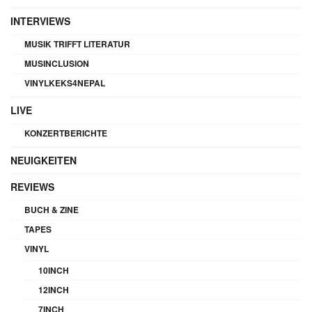
INTERVIEWS
MUSIK TRIFFT LITERATUR
MUSINCLUSION
VINYLKEKS4NEPAL
LIVE
KONZERTBERICHTE
NEUIGKEITEN
REVIEWS
BUCH & ZINE
TAPES
VINYL
10INCH
12INCH
7INCH