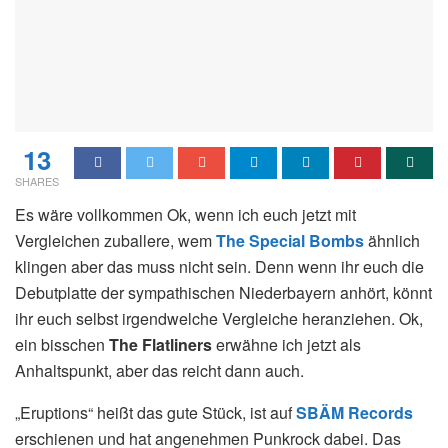
13
SHARES
Es wäre vollkommen Ok, wenn ich euch jetzt mit
Vergleichen zuballere, wem
The Special Bombs
ähnlich
klingen aber das muss nicht sein. Denn wenn ihr euch die
Debutplatte der sympathischen Niederbayern anhört, könnt
ihr euch selbst irgendwelche Vergleiche heranziehen. Ok,
ein bisschen
The Flatliners
erwähne ich jetzt als
Anhaltspunkt, aber das reicht dann auch.
„Eruptions“ heißt das gute Stück, ist auf
SBÄM Records
erschienen und hat angenehmen Punkrock dabei. Das