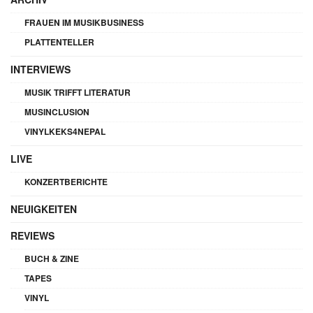
FRAUEN IM MUSIKBUSINESS
PLATTENTELLER
INTERVIEWS
MUSIK TRIFFT LITERATUR
MUSINCLUSION
VINYLKEKS4NEPAL
LIVE
KONZERTBERICHTE
NEUIGKEITEN
REVIEWS
BUCH & ZINE
TAPES
VINYL