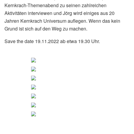
Kernkrach-Themenabend zu seinen zahlreichen
Aktivitäten interviewen und Jörg wird einiges aus 20
Jahren Kernkrach Universum auflegen. Wenn das kein
Grund ist sich auf den Weg zu machen.
Save the date 19.11.2022 ab etwa 19.30 Uhr.