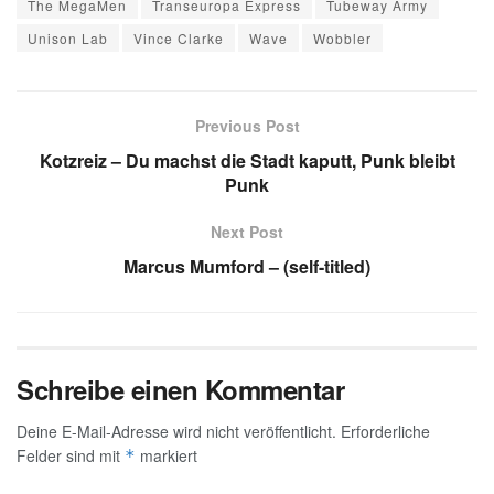
The MegaMen
Transeuropa Express
Tubeway Army
Unison Lab
Vince Clarke
Wave
Wobbler
Previous Post
Kotzreiz – Du machst die Stadt kaputt, Punk bleibt
Punk
Next Post
Marcus Mumford – (self-titled)
Schreibe einen Kommentar
Deine E-Mail-Adresse wird nicht veröffentlicht.
Erforderliche
Felder sind mit
markiert
*