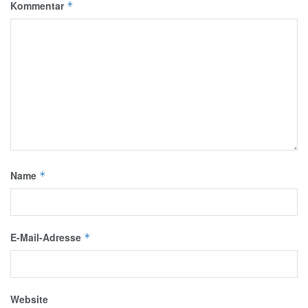
Kommentar
*
Name
*
E-Mail-Adresse
*
Website