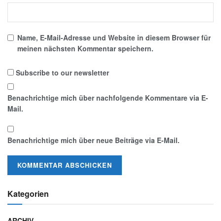
Name, E-Mail-Adresse und Website in diesem Browser für
meinen nächsten Kommentar speichern.
Subscribe to our newsletter
Benachrichtige mich über nachfolgende Kommentare via E-
Mail.
Benachrichtige mich über neue Beiträge via E-Mail.
Kategorien
ARCHIV