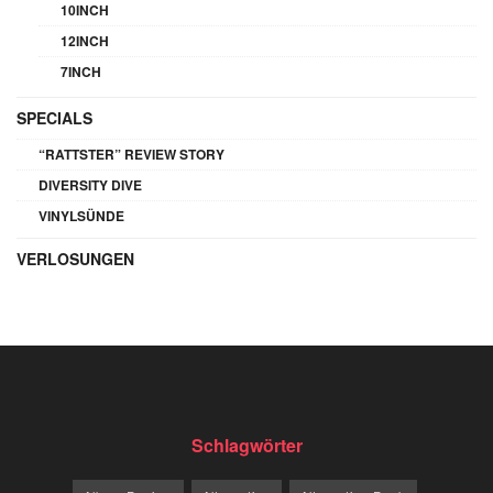
10INCH
12INCH
7INCH
SPECIALS
“RATTSTER” REVIEW STORY
DIVERSITY DIVE
VINYLSÜNDE
VERLOSUNGEN
Schlagwörter