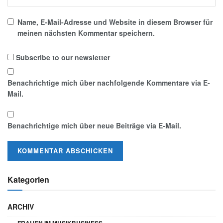
Name, E-Mail-Adresse und Website in diesem Browser für
meinen nächsten Kommentar speichern.
Subscribe to our newsletter
Benachrichtige mich über nachfolgende Kommentare via E-
Mail.
Benachrichtige mich über neue Beiträge via E-Mail.
Kategorien
ARCHIV
FRAUEN IM MUSIKBUSINESS