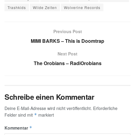
Trashkids
Wilde Zeiten
Wolverine Records
Previous Post
MIMI BARKS – This is Doomtrap
Next Post
The Orobians – RadiOrobians
Schreibe einen Kommentar
Deine E-Mail-Adresse wird nicht veröffentlicht.
Erforderliche
Felder sind mit
markiert
*
Kommentar
*