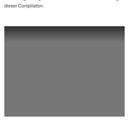
dieser Compilation.