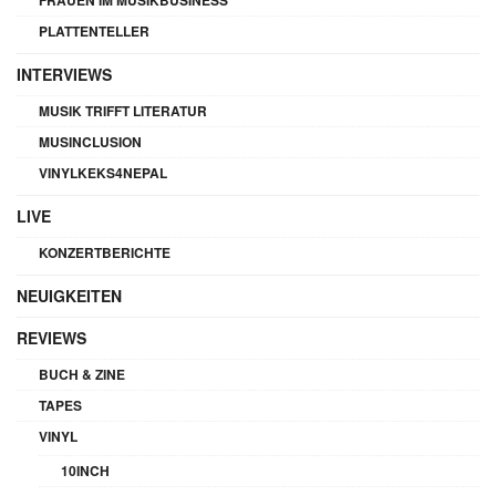
PLATTENTELLER
INTERVIEWS
MUSIK TRIFFT LITERATUR
MUSINCLUSION
VINYLKEKS4NEPAL
LIVE
KONZERTBERICHTE
NEUIGKEITEN
REVIEWS
BUCH & ZINE
TAPES
VINYL
10INCH