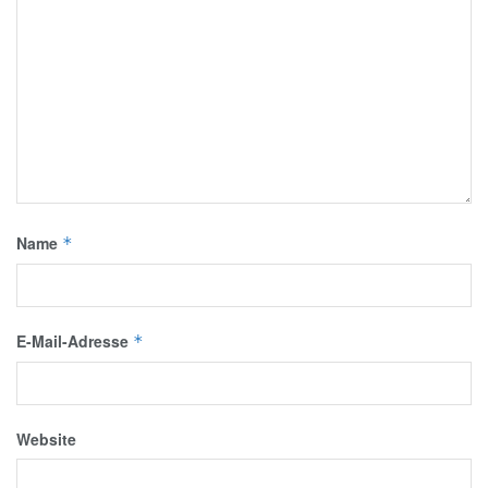
Name
*
E-Mail-Adresse
*
Website