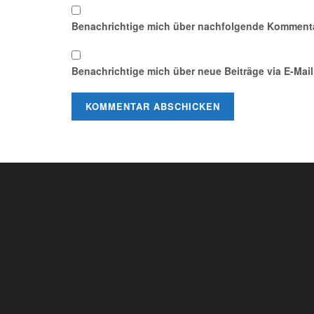
Benachrichtige mich über nachfolgende Kommentar
Benachrichtige mich über neue Beiträge via E-Mail