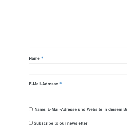
Name
*
E-Mail-Adresse
*
Name, E-Mail-Adresse und Website in diesem B
Subscribe to our newsletter