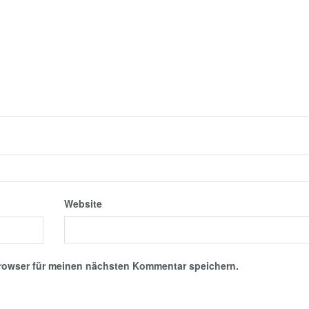
Website
rowser für meinen nächsten Kommentar speichern.