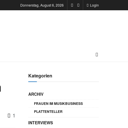
Donnerstag, August 6, 2026
Login
Kategorien
n
ARCHIV
FRAUEN IM MUSIKBUSINESS
PLATTENTELLER
1
INTERVIEWS