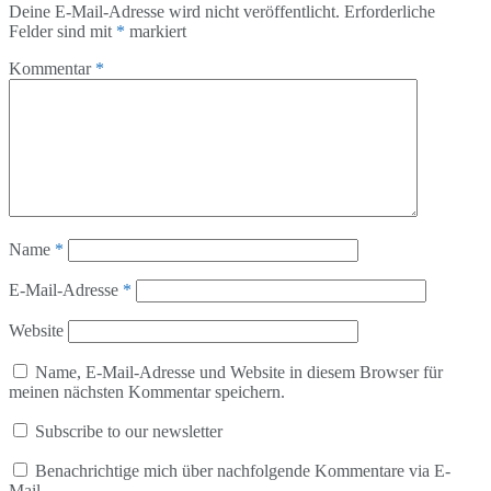
Deine E-Mail-Adresse wird nicht veröffentlicht.
Erforderliche
Felder sind mit
*
markiert
Kommentar
*
Name
*
E-Mail-Adresse
*
Website
Name, E-Mail-Adresse und Website in diesem Browser für
meinen nächsten Kommentar speichern.
Subscribe to our newsletter
Benachrichtige mich über nachfolgende Kommentare via E-
Mail.