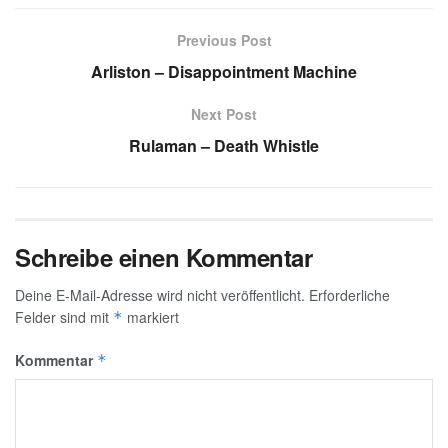
Previous Post
Arliston – Disappointment Machine
Next Post
Rulaman – Death Whistle
Schreibe einen Kommentar
Deine E-Mail-Adresse wird nicht veröffentlicht.
Erforderliche
Felder sind mit
markiert
*
Kommentar
*