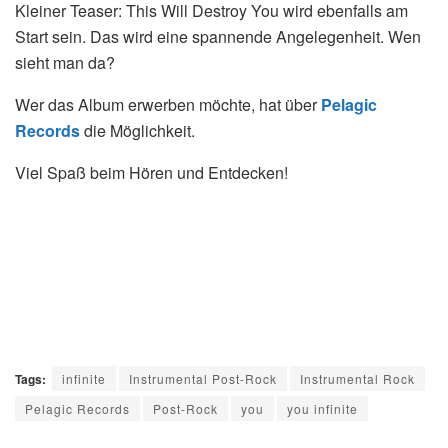
Kleiner Teaser: This Will Destroy You wird ebenfalls am
Start sein. Das wird eine spannende Angelegenheit. Wen
sieht man da?
Wer das Album erwerben möchte, hat über
Pelagic
Records
die Möglichkeit.
Viel Spaß beim Hören und Entdecken!
Tags:
infinite
Instrumental Post-Rock
Instrumental Rock
Pelagic Records
Post-Rock
you
you infinite