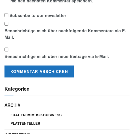
meinen nächsten Kommentar speichern.
Subscribe to our newsletter
Benachrichtige mich über nachfolgende Kommentare via E-
Mail.
Benachrichtige mich über neue Beiträge via E-Mail.
Kategorien
ARCHIV
FRAUEN IM MUSIKBUSINESS
PLATTENTELLER