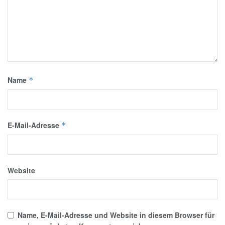
Name
*
E-Mail-Adresse
*
Website
Name, E-Mail-Adresse und Website in diesem Browser für