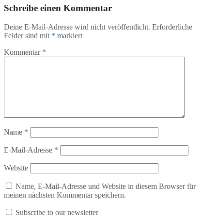
Schreibe einen Kommentar
Deine E-Mail-Adresse wird nicht veröffentlicht.
Erforderliche
Felder sind mit
*
markiert
Kommentar
*
Name
*
E-Mail-Adresse
*
Website
Name, E-Mail-Adresse und Website in diesem Browser für
meinen nächsten Kommentar speichern.
Subscribe to our newsletter