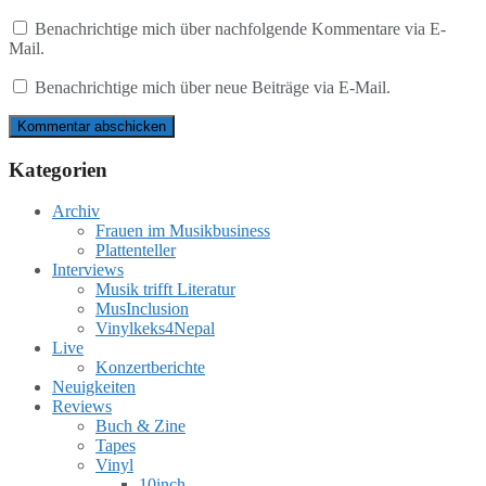
Benachrichtige mich über nachfolgende Kommentare via E-
Mail.
Benachrichtige mich über neue Beiträge via E-Mail.
Kategorien
Archiv
Frauen im Musikbusiness
Plattenteller
Interviews
Musik trifft Literatur
MusInclusion
Vinylkeks4Nepal
Live
Konzertberichte
Neuigkeiten
Reviews
Buch & Zine
Tapes
Vinyl
10inch