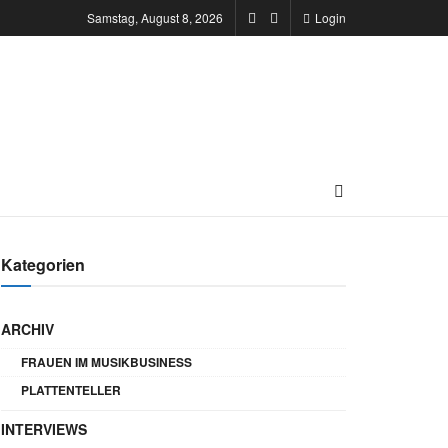
Samstag, August 8, 2026
Login
Kategorien
ARCHIV
FRAUEN IM MUSIKBUSINESS
PLATTENTELLER
INTERVIEWS