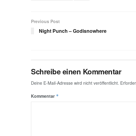
Previous Post
Night Punch – Godisnowhere
Schreibe einen Kommentar
Deine E-Mail-Adresse wird nicht veröffentlicht.
Erforder
Kommentar
*