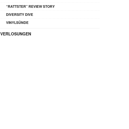
“RATTSTER” REVIEW STORY
DIVERSITY DIVE
VINYLSÜNDE
VERLOSUNGEN