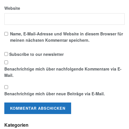
Website
Name, E-Mail-Adresse und Website in diesem Browser für
meinen nächsten Kommentar speichern.
Subscribe to our newsletter
Benachrichtige mich über nachfolgende Kommentare via E-
Mail.
Benachrichtige mich über neue Beiträge via E-Mail.
Kategorien