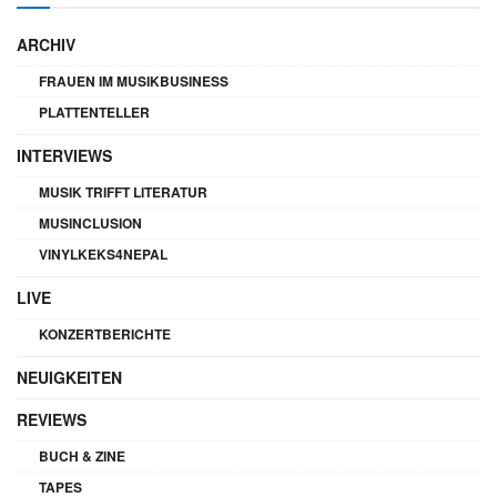
ARCHIV
FRAUEN IM MUSIKBUSINESS
PLATTENTELLER
INTERVIEWS
MUSIK TRIFFT LITERATUR
MUSINCLUSION
VINYLKEKS4NEPAL
LIVE
KONZERTBERICHTE
NEUIGKEITEN
REVIEWS
BUCH & ZINE
TAPES