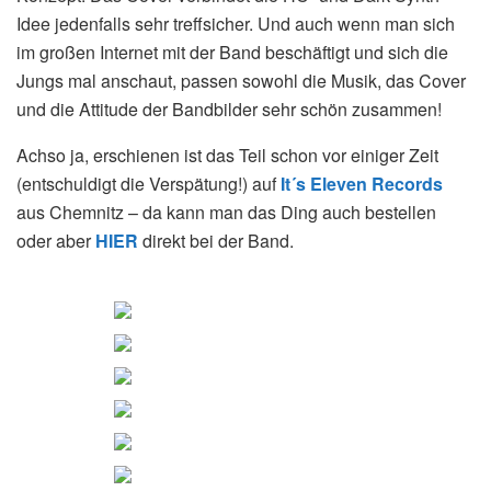
Idee jedenfalls sehr treffsicher. Und auch wenn man sich
im großen Internet mit der Band beschäftigt und sich die
Jungs mal anschaut, passen sowohl die Musik, das Cover
und die Attitude der Bandbilder sehr schön zusammen!
Achso ja, erschienen ist das Teil schon vor einiger Zeit
(entschuldigt die Verspätung!) auf
It´s Eleven Records
aus Chemnitz – da kann man das Ding auch bestellen
oder aber
HIER
direkt bei der Band.