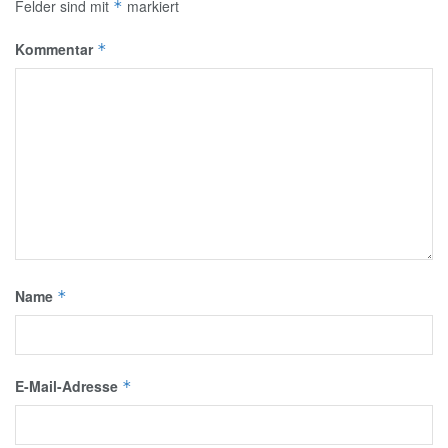
Felder sind mit
markiert
*
Kommentar
*
Name
*
E-Mail-Adresse
*