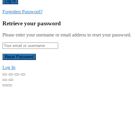
Forgotten Password?
Retrieve your password
Please enter your username or email address to reset your password.
Log In