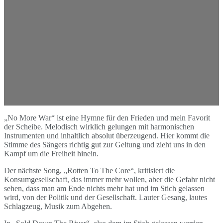
„No More War“ ist eine Hymne für den Frieden und mein Favorit
der Scheibe. Melodisch wirklich gelungen mit harmonischen
Instrumenten und inhaltlich absolut überzeugend. Hier kommt die
Stimme des Sängers richtig gut zur Geltung und zieht uns in den
Kampf um die Freiheit hinein.
Der nächste Song, „Rotten To The Core“, kritisiert die
Konsumgesellschaft, das immer mehr wollen, aber die Gefahr nicht
sehen, dass man am Ende nichts mehr hat und im Stich gelassen
wird, von der Politik und der Gesellschaft. Lauter Gesang, lautes
Schlagzeug, Musik zum Abgehen.