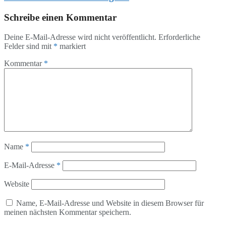
Schreibe einen Kommentar
Deine E-Mail-Adresse wird nicht veröffentlicht.
Erforderliche
Felder sind mit
*
markiert
Kommentar
*
Name
*
E-Mail-Adresse
*
Website
Name, E-Mail-Adresse und Website in diesem Browser für
meinen nächsten Kommentar speichern.