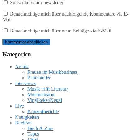
Subscribe to our newsletter
Benachrichtige mich über nachfolgende Kommentare via E-
Mail.
Benachrichtige mich über neue Beiträge via E-Mail.
Kategorien
Archiv
Frauen im Musikbusiness
Plattenteller
Interviews
Musik trifft Literatur
MusInclusion
Vinylkeks4Nepal
Live
Konzertberichte
Neuigkeiten
Reviews
Buch & Zine
Tapes
Vinyl