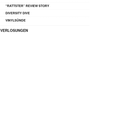
“RATTSTER” REVIEW STORY
DIVERSITY DIVE
VINYLSÜNDE
VERLOSUNGEN