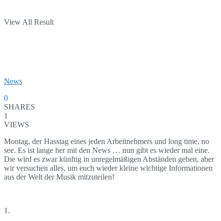
View All Result
News
0
SHARES
1
VIEWS
Montag, der Hasstag eines jeden Arbeitnehmers und long time, no
see. Es ist lange her mit den News … nun gibt es wieder mal eine.
Die wird es zwar künftig in unregelmäßigen Abständen geben, aber
wir versuchen alles, um euch wieder kleine wichtige Informationen
aus der Welt der Musik mitzuteilen!
1.