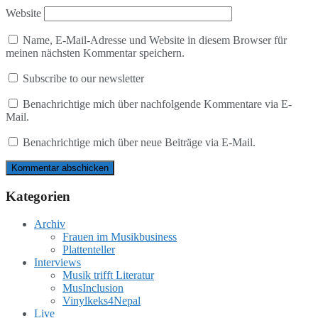
Website
Name, E-Mail-Adresse und Website in diesem Browser für
meinen nächsten Kommentar speichern.
Subscribe to our newsletter
Benachrichtige mich über nachfolgende Kommentare via E-
Mail.
Benachrichtige mich über neue Beiträge via E-Mail.
Kategorien
Archiv
Frauen im Musikbusiness
Plattenteller
Interviews
Musik trifft Literatur
MusInclusion
Vinylkeks4Nepal
Live